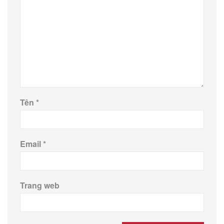
Tên
*
Email
*
Trang web