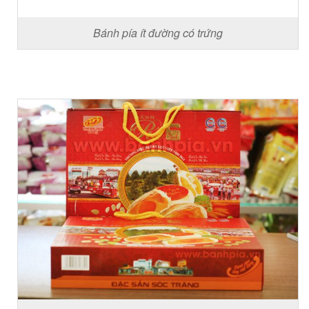
Bánh pía ít đường có trứng