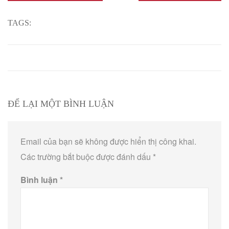
TAGS:
ĐỂ LẠI MỘT BÌNH LUẬN
Email của bạn sẽ không được hiển thị công khai.
Các trường bắt buộc được đánh dấu
*
Bình luận
*