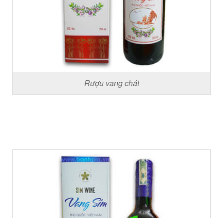
Rượu vang chát