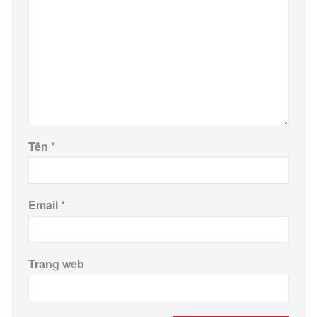
Tên
*
Email
*
Trang web