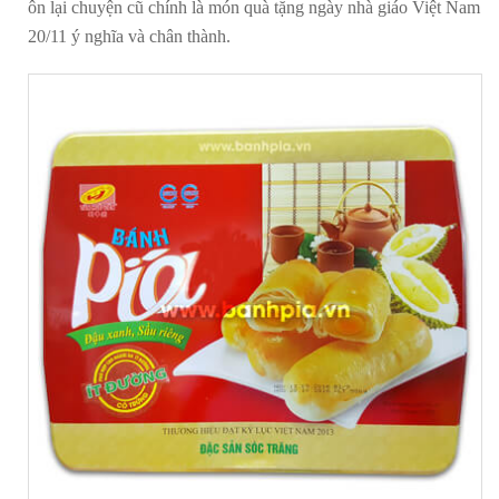
ôn lại chuyện cũ chính là món quà tặng ngày nhà giáo Việt Nam
20/11 ý nghĩa và chân thành.