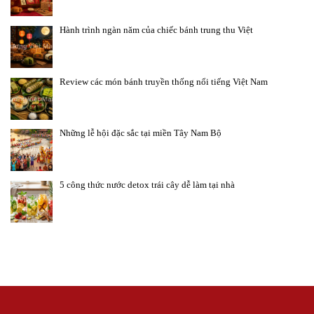
Hành trình ngàn năm của chiếc bánh trung thu Việt
Review các món bánh truyền thống nổi tiếng Việt Nam
Những lễ hội đặc sắc tại miền Tây Nam Bộ
5 công thức nước detox trái cây dễ làm tại nhà