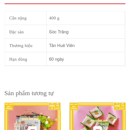
Cân nặng
400 g
Sóc Trăng
Đặc sản
Tân Huê Viên
Thương hiệu
60 ngày
Hạn dùng
Sản phẩm tương tự