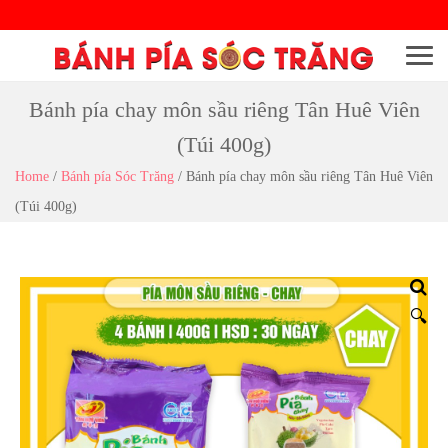
Menu
Bánh pía chay môn sầu riêng Tân Huê Viên
(Túi 400g)
Home
/
Bánh pía Sóc Trăng
/
Bánh pía chay môn sầu riêng Tân Huê Viên
(Túi 400g)
🔍