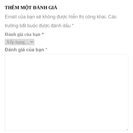
THÊM MỘT ĐÁNH GIÁ
Email của bạn sẽ không được hiển thị công khai.
Các
trường bắt buộc được đánh dấu
*
Đánh giá của bạn
*
Đánh giá của bạn
*