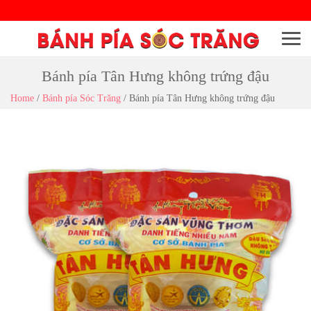
Menu
Bánh pía Tân Hưng không trứng đậu
Home
/
Bánh pía Sóc Trăng
/
Bánh pía Tân Hưng không trứng đậu