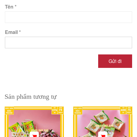
Tên
*
Email
*
Sản phẩm tương tự