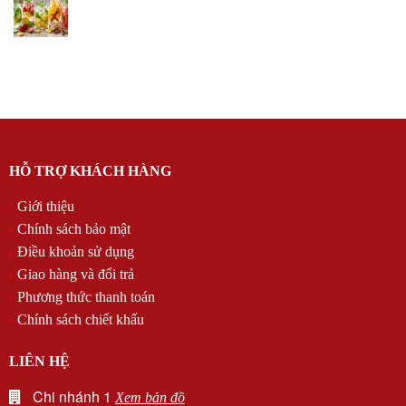
HỖ TRỢ KHÁCH HÀNG
Giới thiệu
Chính sách bảo mật
Điều khoản sử dụng
Giao hàng và đổi trả
Phương thức thanh toán
Chính sách chiết khấu
LIÊN HỆ
Chi nhánh 1
Xem bản đồ