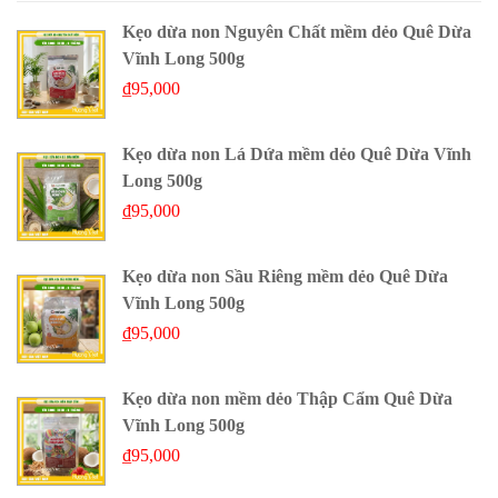
Kẹo dừa non Nguyên Chất mềm dẻo Quê Dừa
Vĩnh Long 500g
₫
95,000
Kẹo dừa non Lá Dứa mềm dẻo Quê Dừa Vĩnh
Long 500g
₫
95,000
Kẹo dừa non Sầu Riêng mềm dẻo Quê Dừa
Vĩnh Long 500g
₫
95,000
Kẹo dừa non mềm dẻo Thập Cẩm Quê Dừa
Vĩnh Long 500g
₫
95,000