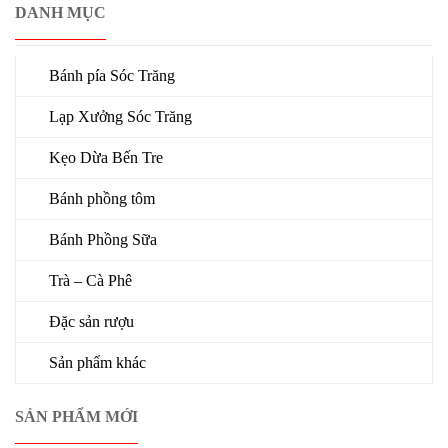
DANH MỤC
Bánh pía Sóc Trăng
Lạp Xưởng Sóc Trăng
Kẹo Dừa Bến Tre
Bánh phồng tôm
Bánh Phồng Sữa
Trà – Cà Phê
Đặc sản rượu
Sản phẩm khác
SẢN PHẨM MỚI