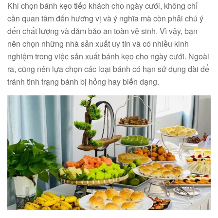
Khi chọn bánh kẹo tiếp khách cho ngày cưới, không chỉ
cần quan tâm đến hương vị và ý nghĩa mà còn phải chú ý
đến chất lượng và đảm bảo an toàn vệ sinh. Vì vậy, bạn
nên chọn những nhà sản xuất uy tín và có nhiều kinh
nghiệm trong việc sản xuất bánh kẹo cho ngày cưới. Ngoài
ra, cũng nên lựa chọn các loại bánh có hạn sử dụng dài để
tránh tình trạng bánh bị hỏng hay biến dạng.