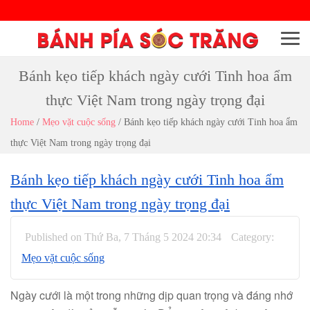
Menu
Bánh kẹo tiếp khách ngày cưới Tinh hoa ẩm
thực Việt Nam trong ngày trọng đại
Home
/
Mẹo vặt cuộc sống
/
Bánh kẹo tiếp khách ngày cưới Tinh hoa ẩm
thực Việt Nam trong ngày trọng đại
Bánh kẹo tiếp khách ngày cưới Tinh hoa ẩm
thực Việt Nam trong ngày trọng đại
Published on Thứ Ba, 7 Tháng 5 2024 20:34
Category:
Mẹo vặt cuộc sống
Ngày cưới là một trong những dịp quan trọng và đáng nhớ