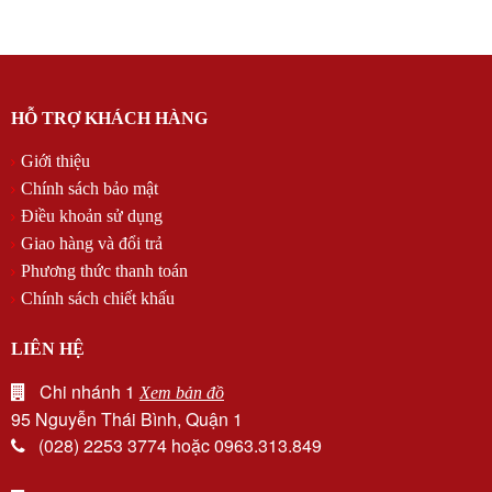
HỖ TRỢ KHÁCH HÀNG
Giới thiệu
Chính sách bảo mật
Điều khoản sử dụng
Giao hàng và đổi trả
Phương thức thanh toán
Chính sách chiết khấu
LIÊN HỆ
Chi nhánh 1
Xem bản đồ
95 Nguyễn Thái Bình, Quận 1
(028) 2253 3774 hoặc 0963.313.849