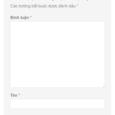
Các trường bắt buộc được đánh dấu
*
Bình luận
*
Tên
*