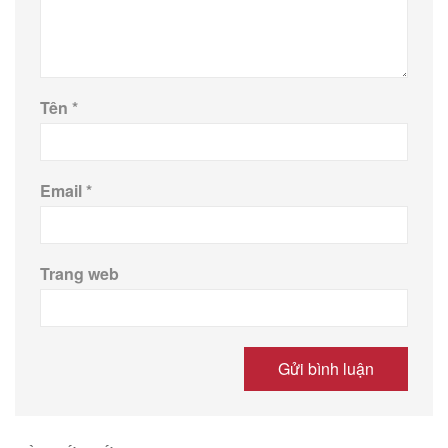
Tên
*
Email
*
Trang web