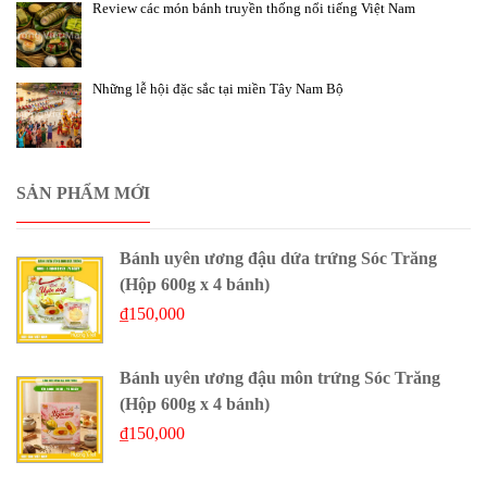
Review các món bánh truyền thống nổi tiếng Việt Nam
Những lễ hội đặc sắc tại miền Tây Nam Bộ
SẢN PHẨM MỚI
Bánh uyên ương đậu dứa trứng Sóc Trăng
(Hộp 600g x 4 bánh)
₫
150,000
Bánh uyên ương đậu môn trứng Sóc Trăng
(Hộp 600g x 4 bánh)
₫
150,000