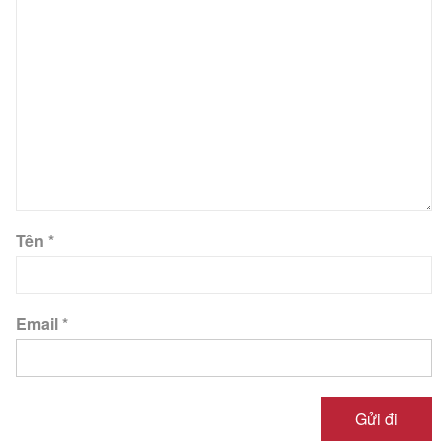
Tên
*
Email
*