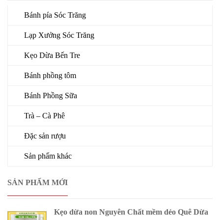
Bánh pía Sóc Trăng
Lạp Xưởng Sóc Trăng
Kẹo Dừa Bến Tre
Bánh phồng tôm
Bánh Phồng Sữa
Trà – Cà Phê
Đặc sản rượu
Sản phẩm khác
SẢN PHẨM MỚI
Kẹo dừa non Nguyên Chất mềm dẻo Quê Dừa