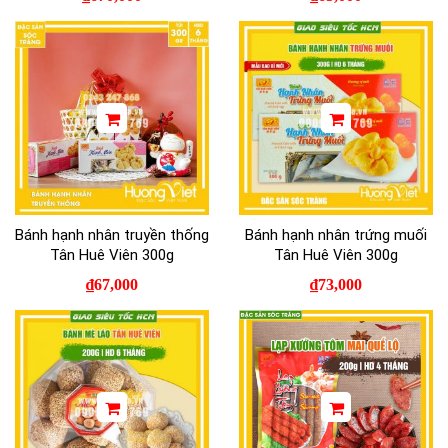
Bánh hạnh nhân truyền thống
Bánh hạnh nhân trứng muối
Tân Huê Viên 300g
Tân Huê Viên 300g
₫
67,000
₫
73,000