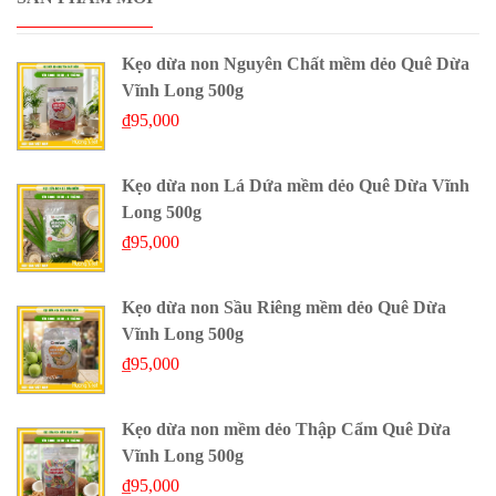
Kẹo dừa non Nguyên Chất mềm dẻo Quê Dừa
Vĩnh Long 500g
₫
95,000
Kẹo dừa non Lá Dứa mềm dẻo Quê Dừa Vĩnh
Long 500g
₫
95,000
Kẹo dừa non Sầu Riêng mềm dẻo Quê Dừa
Vĩnh Long 500g
₫
95,000
Kẹo dừa non mềm dẻo Thập Cẩm Quê Dừa
Vĩnh Long 500g
₫
95,000