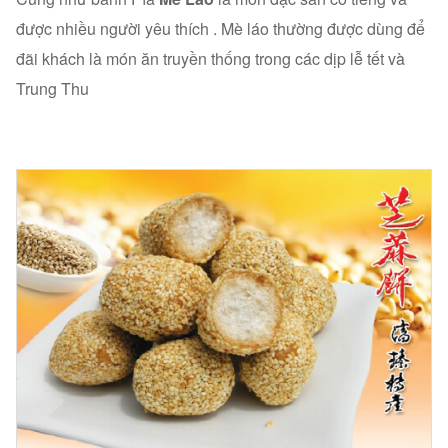
được nhiều người yêu thích . Mè láo thường được dùng để
đãi khách là món ăn truyền thống trong các dịp lễ tết và
Trung Thu