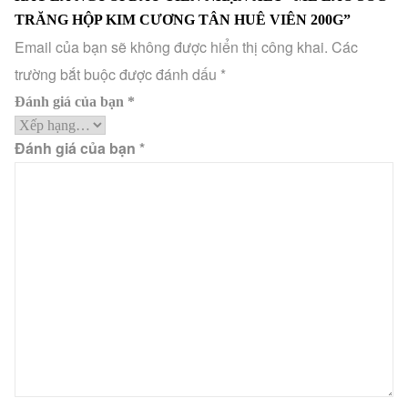
TRĂNG HỘP KIM CƯƠNG TÂN HUÊ VIÊN 200G”
Email của bạn sẽ không được hiển thị công khai.
Các
trường bắt buộc được đánh dấu
*
Đánh giá của bạn
*
Đánh giá của bạn
*