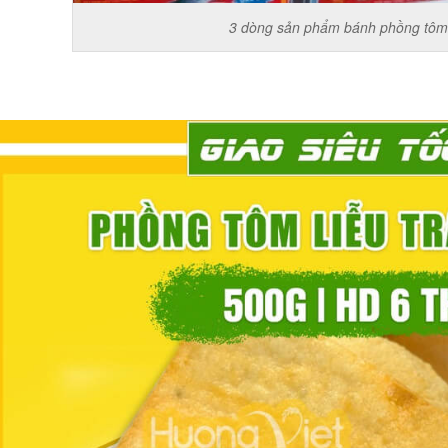
3 dòng sản phẩm bánh phồng tôm