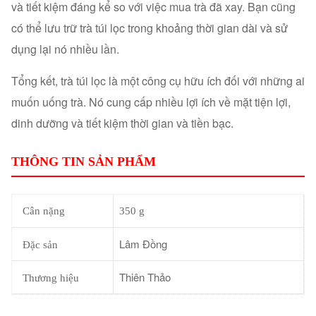
và tiết kiệm đáng kể so với việc mua trà đã xay. Bạn cũng
có thể lưu trữ trà túi lọc trong khoảng thời gian dài và sử
dụng lại nó nhiều lần.
Tổng kết, trà túi lọc là một công cụ hữu ích đối với những ai
muốn uống trà. Nó cung cấp nhiều lợi ích về mặt tiện lợi,
dinh dưỡng và tiết kiệm thời gian và tiền bạc.
THÔNG TIN SẢN PHẨM
Cân nặng
350 g
Lâm Đồng
Đặc sản
Thiên Thảo
Thương hiệu