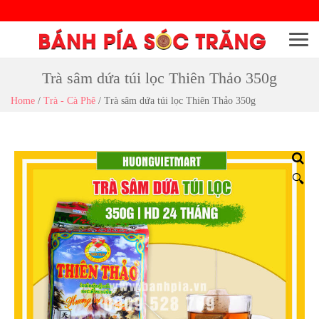
Menu
Trà sâm dứa túi lọc Thiên Thảo 350g
Home
/
Trà - Cà Phê
/
Trà sâm dứa túi lọc Thiên Thảo 350g
🔍