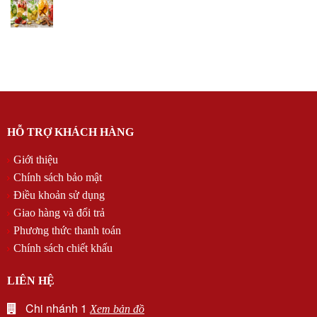
HỖ TRỢ KHÁCH HÀNG
Giới thiệu
Chính sách bảo mật
Điều khoản sử dụng
Giao hàng và đổi trả
Phương thức thanh toán
Chính sách chiết khấu
LIÊN HỆ
Chi nhánh 1
Xem bản đồ