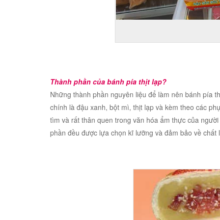
Thành phần của bánh pía thịt lạp?
Những thành phần nguyên liệu để làm nên bánh pía th
chính là đậu xanh, bột mì, thịt lạp và kèm theo các
tìm và rất thân quen trong văn hóa ẩm thực của người
phần đều được lựa chọn kĩ lưỡng và đảm bảo về chất 