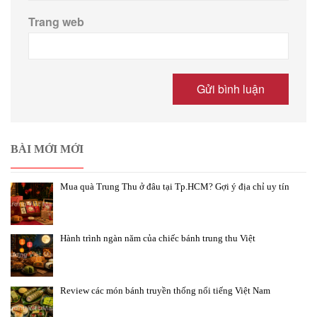
Trang web
BÀI MỚI MỚI
Mua quà Trung Thu ở đâu tại Tp.HCM? Gợi ý địa chỉ uy tín
Hành trình ngàn năm của chiếc bánh trung thu Việt
Review các món bánh truyền thống nổi tiếng Việt Nam