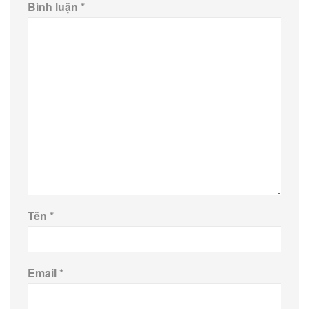
Bình luận
*
Tên
*
Email
*