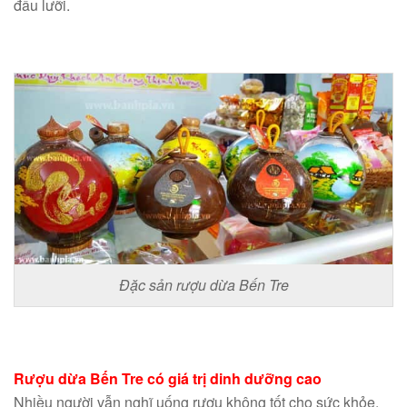
đầu lưỡi.
Đặc sản rượu dừa Bến Tre
Rượu dừa Bến Tre có giá trị dinh dưỡng cao
Nhiều người vẫn nghĩ uống rượu không tốt cho sức khỏe.