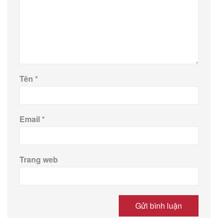
Tên
*
Email
*
Trang web