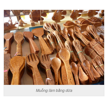
Muỗng làm bằng dừa