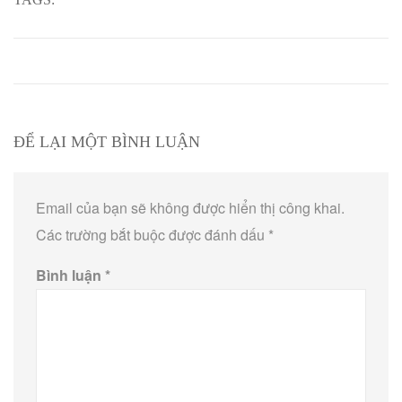
ĐỂ LẠI MỘT BÌNH LUẬN
Email của bạn sẽ không được hiển thị công khai.
Các trường bắt buộc được đánh dấu
*
Bình luận
*