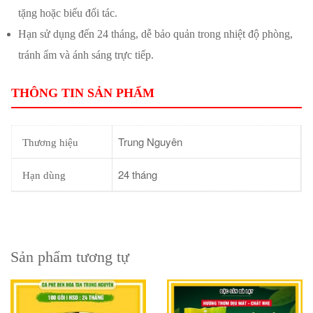
tặng hoặc biếu đối tác.
Hạn sử dụng đến 24 tháng, dễ bảo quản trong nhiệt độ phòng,
tránh ẩm và ánh sáng trực tiếp.
THÔNG TIN SẢN PHẨM
Trung Nguyên
Thương hiệu
24 tháng
Hạn dùng
Sản phẩm tương tự