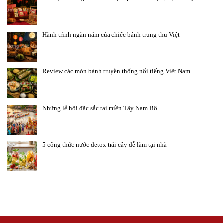
Hành trình ngàn năm của chiếc bánh trung thu Việt
Review các món bánh truyền thống nổi tiếng Việt Nam
Những lễ hội đặc sắc tại miền Tây Nam Bộ
5 công thức nước detox trái cây dễ làm tại nhà