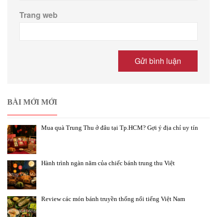
Trang web
BÀI MỚI MỚI
Mua quà Trung Thu ở đâu tại Tp.HCM? Gợi ý địa chỉ uy tín
Hành trình ngàn năm của chiếc bánh trung thu Việt
Review các món bánh truyền thống nổi tiếng Việt Nam