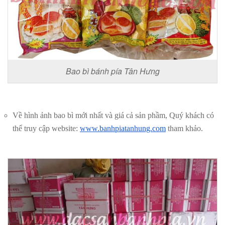
Bao bì bánh pía Tân Hưng
Về hình ảnh bao bì mới nhất và giá cả sản phầm, Quý khách có
thể truy cập website:
www.banhpiatanhung.com
tham khảo.