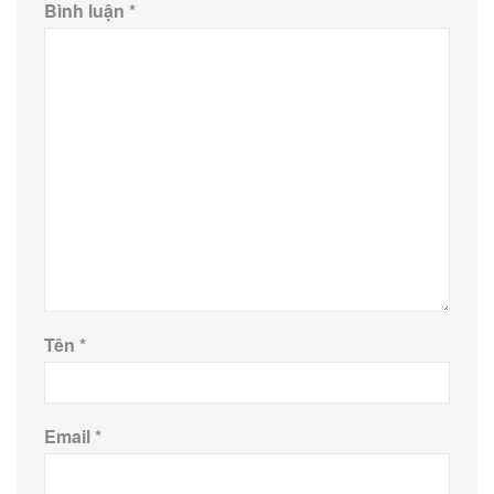
Bình luận
*
Tên
*
Email
*