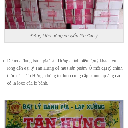
Đóng kiện hàng chuyển lên đại lý
Để mua đúng bánh pía Tân Hưng chính hiệu, Quý khách vui
lòng đến đại lý Tân Hưng để mua sản phẩm. Ở mỗi đại lý chính
thức của Tân Hưng, chúng tôi luôn cung cấp banner quảng cáo
có in logo của lò bánh.