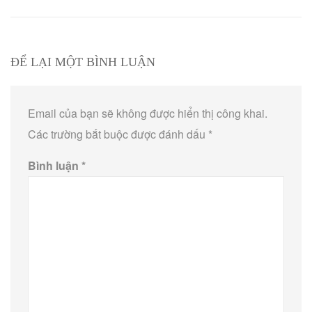
ĐỂ LẠI MỘT BÌNH LUẬN
Email của bạn sẽ không được hiển thị công khai.
Các trường bắt buộc được đánh dấu
*
Bình luận
*