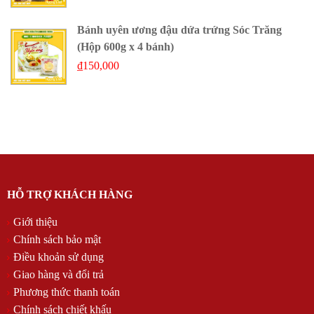
Bánh uyên ương đậu dứa trứng Sóc Trăng
(Hộp 600g x 4 bánh)
₫
150,000
HỖ TRỢ KHÁCH HÀNG
Giới thiệu
Chính sách bảo mật
Điều khoản sử dụng
Giao hàng và đổi trả
Phương thức thanh toán
Chính sách chiết khấu