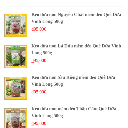
Kẹo dừa non Nguyên Chất mềm dẻo Quê Dừa
Vĩnh Long 500g
₫
95,000
Kẹo dừa non Lá Dứa mềm dẻo Quê Dừa Vĩnh
Long 500g
₫
95,000
Kẹo dừa non Sầu Riêng mềm dẻo Quê Dừa
Vĩnh Long 500g
₫
95,000
Kẹo dừa non mềm dẻo Thập Cẩm Quê Dừa
Vĩnh Long 500g
₫
95,000