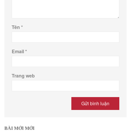
Tên
*
Email
*
Trang web
BÀI MỚI MỚI