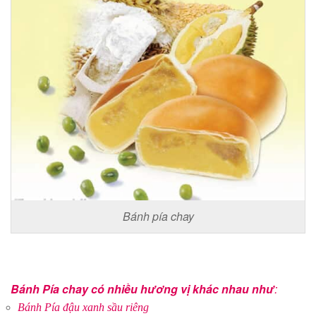
Bánh pía chay
Bánh Pía chay có nhiều hương vị khác nhau như
:
Bánh Pía đậu xanh sầu riêng