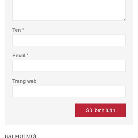
Tên
*
Email
*
Trang web
BÀI MỚI MỚI