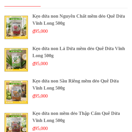
Kẹo dừa non Nguyên Chất mềm dẻo Quê Dừa
Vĩnh Long 500g
₫
95,000
Kẹo dừa non Lá Dứa mềm dẻo Quê Dừa Vĩnh
Long 500g
₫
95,000
Kẹo dừa non Sầu Riêng mềm dẻo Quê Dừa
Vĩnh Long 500g
₫
95,000
Kẹo dừa non mềm dẻo Thập Cẩm Quê Dừa
Vĩnh Long 500g
₫
95,000