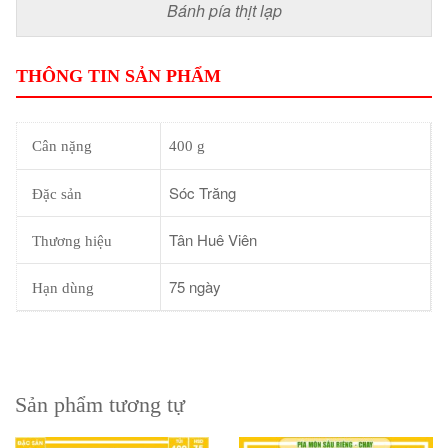
Bánh pía thịt lạp
THÔNG TIN SẢN PHẨM
Cân nặng
400 g
Sóc Trăng
Đặc sản
Tân Huê Viên
Thương hiệu
75 ngày
Hạn dùng
Sản phẩm tương tự