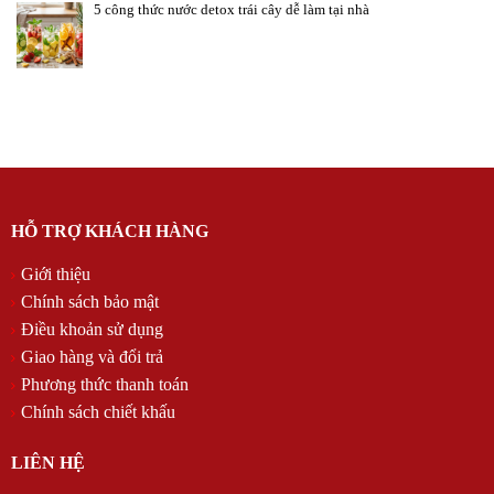
5 công thức nước detox trái cây dễ làm tại nhà
HỖ TRỢ KHÁCH HÀNG
Giới thiệu
Chính sách bảo mật
Điều khoản sử dụng
Giao hàng và đổi trả
Phương thức thanh toán
Chính sách chiết khấu
LIÊN HỆ