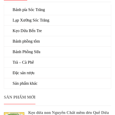
Bánh pía Sóc Trăng
Lạp Xưởng Sóc Trăng
Kẹo Dừa Bến Tre
Bánh phồng tôm
Bánh Phồng Sữa
Trà – Cà Phê
Đặc sản rượu
Sản phẩm khác
SẢN PHẨM MỚI
Kẹo dừa non Nguyên Chất mềm dẻo Quê Dừa