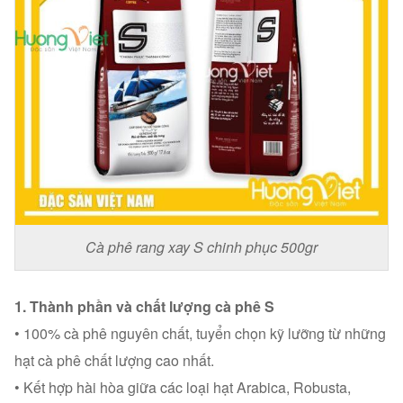
Cà phê rang xay S chinh phục 500gr
1. Thành phần và chất lượng cà phê S
• 100% cà phê nguyên chất, tuyển chọn kỹ lưỡng từ những
hạt cà phê chất lượng cao nhất.
• Kết hợp hài hòa giữa các loại hạt Arabica, Robusta,