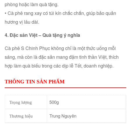
phòng hoặc làm quà tặng.
• Cà phê rang xay có túi kín chắc chắn, giúp bảo quản
hương vị lâu dài.
4. Đặc sản Việt – Quà tặng ý nghĩa
Cà phê S Chinh Phục không chỉ là một thức uống mỗi
sáng, mà còn là đặc sản mang đậm tinh thần Việt, thích
hợp làm quà biếu trong các dịp lễ Tết, doanh nghiệp.
THÔNG TIN SẢN PHẨM
500g
Trọng lượng
Trung Nguyên
Thương hiệu