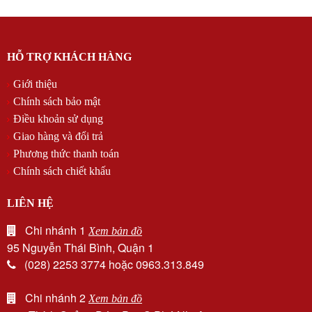
HỖ TRỢ KHÁCH HÀNG
Giới thiệu
Chính sách bảo mật
Điều khoản sử dụng
Giao hàng và đổi trả
Phương thức thanh toán
Chính sách chiết khấu
LIÊN HỆ
Chi nhánh 1
Xem bản đồ
95 Nguyễn Thái Bình, Quận 1
(028) 2253 3774 hoặc 0963.313.849
Chi nhánh 2
Xem bản đồ