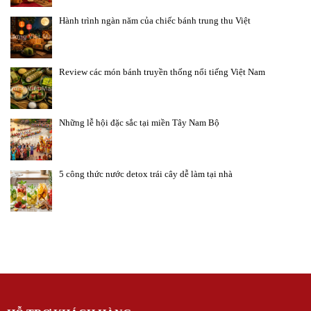
Hành trình ngàn năm của chiếc bánh trung thu Việt
Review các món bánh truyền thống nổi tiếng Việt Nam
Những lễ hội đặc sắc tại miền Tây Nam Bộ
5 công thức nước detox trái cây dễ làm tại nhà