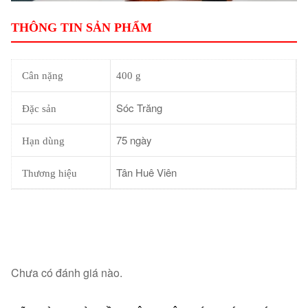
THÔNG TIN SẢN PHẨM
Cân nặng
400 g
Sóc Trăng
Đặc sản
75 ngày
Hạn dùng
Tân Huê Viên
Thương hiệu
Chưa có đánh giá nào.