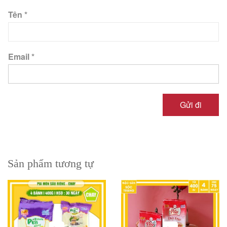
Tên
*
Email
*
Sản phẩm tương tự