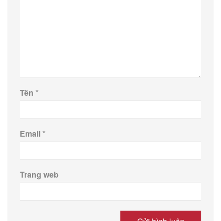
Tên
*
Email
*
Trang web