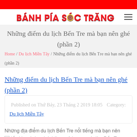
Menu
Những điểm du lịch Bến Tre mà bạn nên ghé
(phần 2)
Home
/
Du lịch Miền Tây
/
Những điểm du lịch Bến Tre mà bạn nên ghé
(phần 2)
Những điểm du lịch Bến Tre mà bạn nên ghé
(phần 2)
Published on Thứ Bảy, 23 Tháng 2 2019 18:05
Category:
Du lịch Miền Tây
Những địa điểm du lịch Bến Tre nổi tiếng mà bạn nên