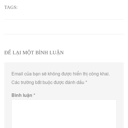
TAGS:
ĐỂ LẠI MỘT BÌNH LUẬN
Email của bạn sẽ không được hiển thị công khai.
Các trường bắt buộc được đánh dấu
*
Bình luận
*