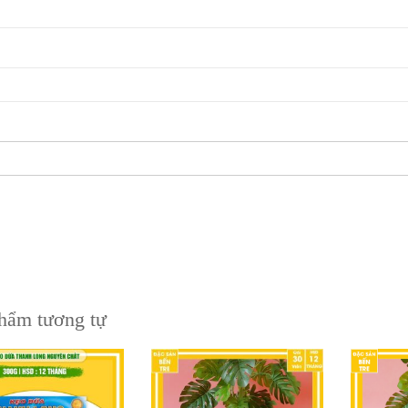
hẩm tương tự