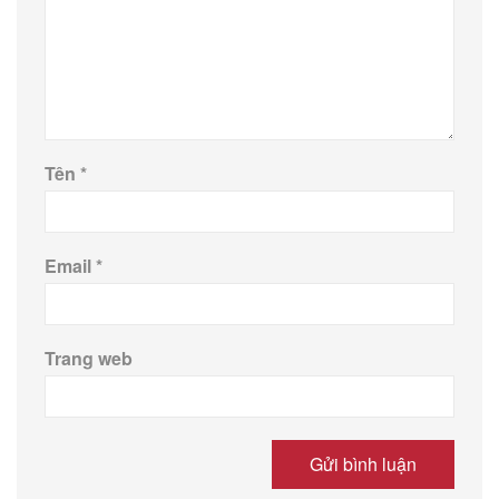
Tên
*
Email
*
Trang web