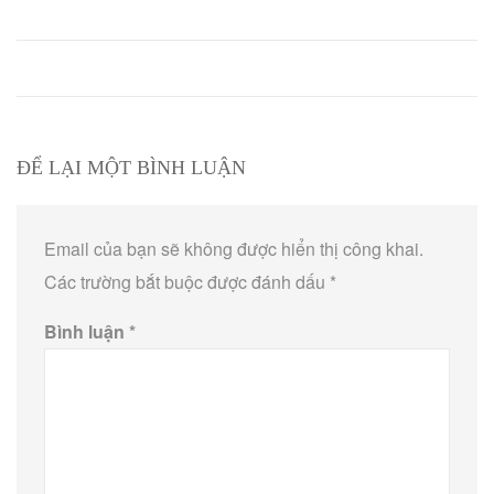
ĐỂ LẠI MỘT BÌNH LUẬN
Email của bạn sẽ không được hiển thị công khai.
Các trường bắt buộc được đánh dấu
*
Bình luận
*