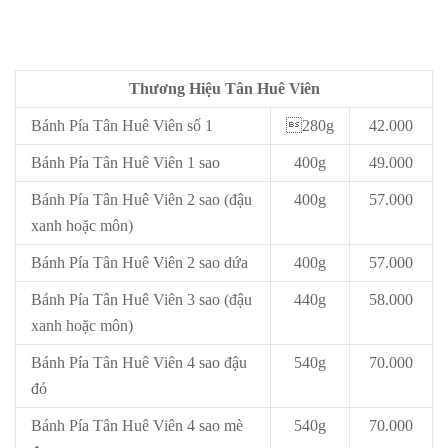
Thương Hiệu Tân Huê Viên
Bánh Pía Tân Huê Viên số 1
280g
42.000
Bánh Pía Tân Huê Viên 1 sao
400g
49.000
Bánh Pía Tân Huê Viên 2 sao (đậu
400g
57.000
xanh hoặc môn)
Bánh Pía Tân Huê Viên 2 sao dứa
400g
57.000
Bánh Pía Tân Huê Viên 3 sao (đậu
440g
58.000
xanh hoặc môn)
Bánh Pía Tân Huê Viên 4 sao đậu
540g
70.000
đỏ
Bánh Pía Tân Huê Viên 4 sao mè
540g
70.000