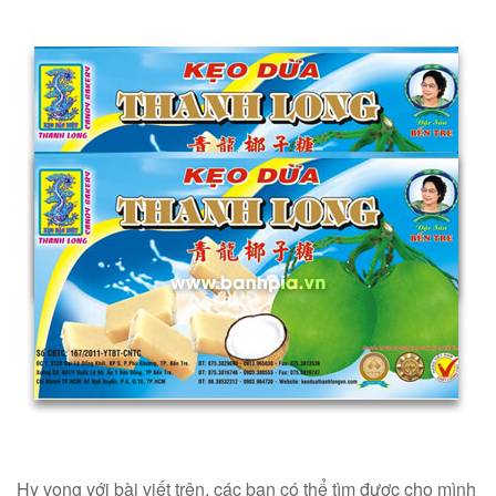
Hy vọng với bài viết trên, các bạn có thể tìm được cho mình