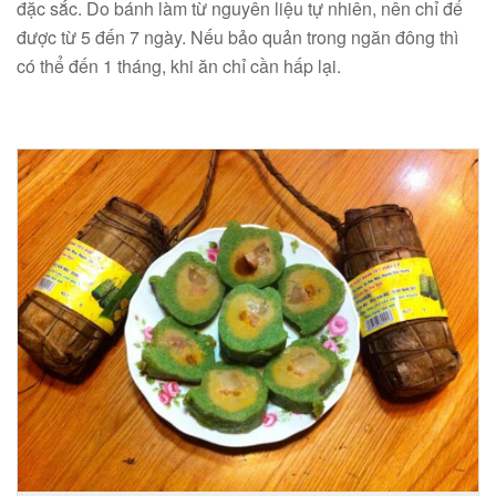
đặc sắc. Do bánh làm từ nguyên liệu tự nhiên, nên chỉ để
được từ 5 đến 7 ngày. Nếu bảo quản trong ngăn đông thì
có thể đến 1 tháng, khi ăn chỉ cần hấp lại.