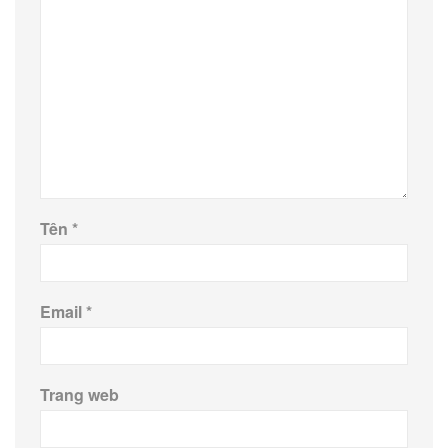
Tên
*
Email
*
Trang web