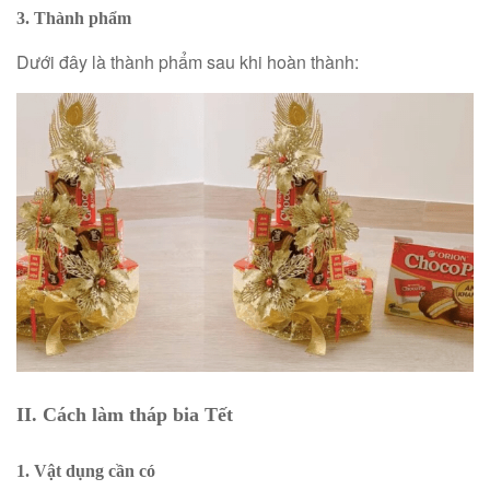
3. Thành phẩm
Dưới đây là thành phẩm sau khi hoàn thành:
II. Cách làm tháp bia Tết
1. Vật dụng cần có