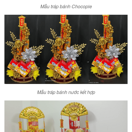
Mẫu tráp bánh Chocopie
Mẫu tráp bánh nước kết hợp