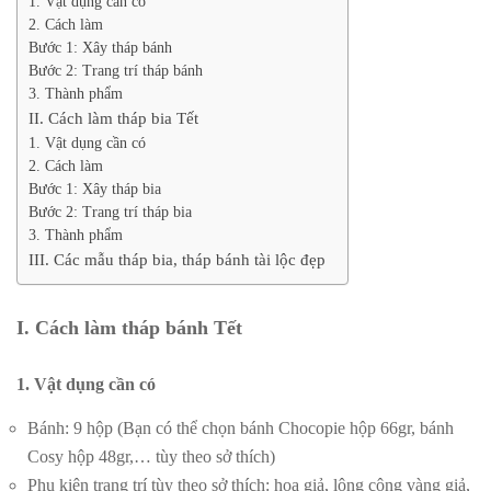
1. Vật dụng cần có
2. Cách làm
Bước 1: Xây tháp bánh
Bước 2: Trang trí tháp bánh
3. Thành phẩm
II. Cách làm tháp bia Tết
1. Vật dụng cần có
2. Cách làm
Bước 1: Xây tháp bia
Bước 2: Trang trí tháp bia
3. Thành phẩm
III. Các mẫu tháp bia, tháp bánh tài lộc đẹp
I. Cách làm tháp bánh Tết
1. Vật dụng cần có
Bánh: 9 ​hộp (Bạn có thể chọn bánh Chocopie hộp 66gr, bánh
Cosy hộp 48gr,… tùy theo sở thích)
Phụ kiện trang trí tùy theo sở thích: hoa giả, lông công vàng giả,