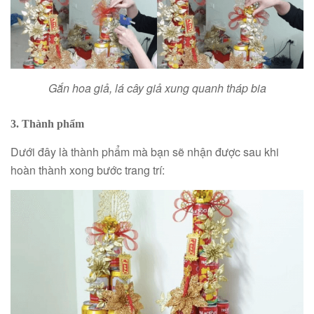
Gắn hoa giả, lá cây giả xung quanh tháp bia
3. Thành phẩm
Dưới đây là thành phẩm mà bạn sẽ nhận được sau khi
hoàn thành xong bước trang trí: