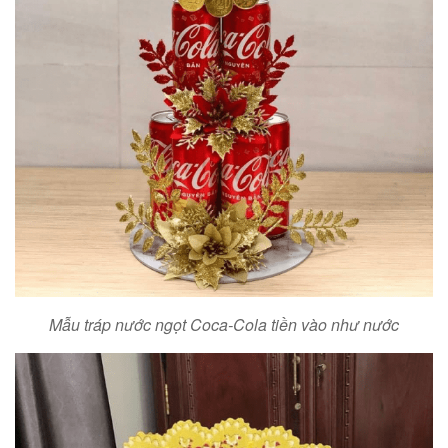
Mẫu tráp nước ngọt Coca-Cola tiền vào như nước