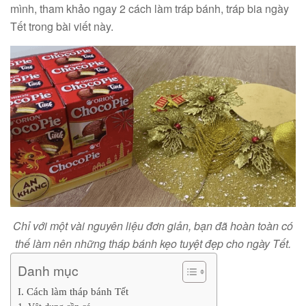
mình, tham khảo ngay 2 cách làm tráp bánh, tráp bia ngày
Tết trong bài viết này.
Chỉ với một vài nguyên liệu đơn giản, bạn đã hoàn toàn có
thế làm nên những tháp bánh kẹo tuyệt đẹp cho ngày Tết.
Danh mục
I. Cách làm tháp bánh Tết