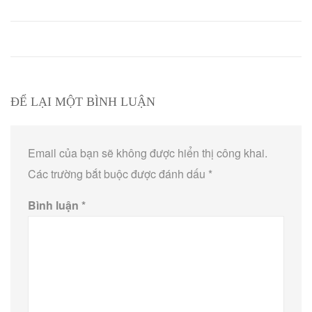
ĐỂ LẠI MỘT BÌNH LUẬN
Email của bạn sẽ không được hiển thị công khai.
Các trường bắt buộc được đánh dấu
*
Bình luận
*