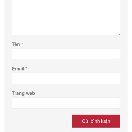
Tên
*
Email
*
Trang web