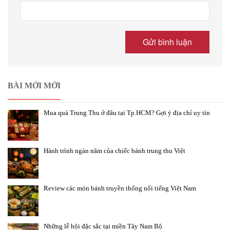
BÀI MỚI MỚI
Mua quà Trung Thu ở đâu tại Tp.HCM? Gợi ý địa chỉ uy tín
Hành trình ngàn năm của chiếc bánh trung thu Việt
Review các món bánh truyền thống nổi tiếng Việt Nam
Những lễ hội đặc sắc tại miền Tây Nam Bộ