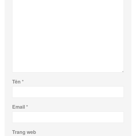
Tên
*
Email
*
Trang web