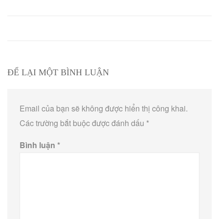
ĐỂ LẠI MỘT BÌNH LUẬN
Email của bạn sẽ không được hiển thị công khai.
Các trường bắt buộc được đánh dấu
*
Bình luận
*