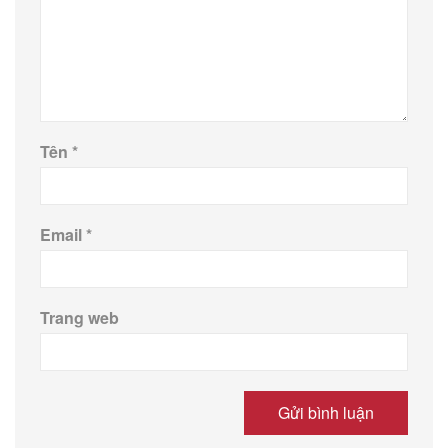
Tên
*
Email
*
Trang web